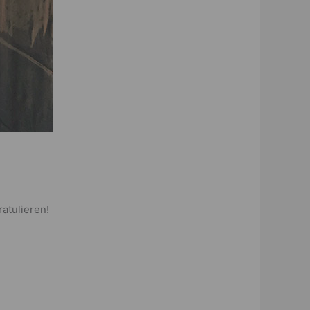
atulieren!