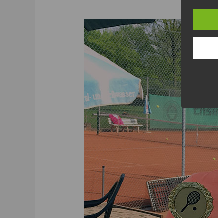
03.09.2019