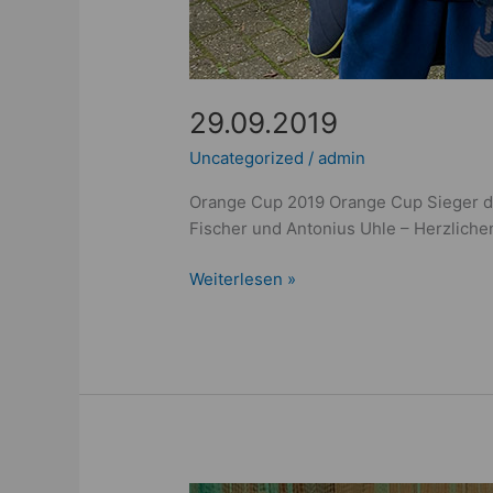
29.09.2019
Uncategorized
/
admin
Orange Cup 2019 Orange Cup Sieger de
Fischer und Antonius Uhle – Herzlich
Weiterlesen »