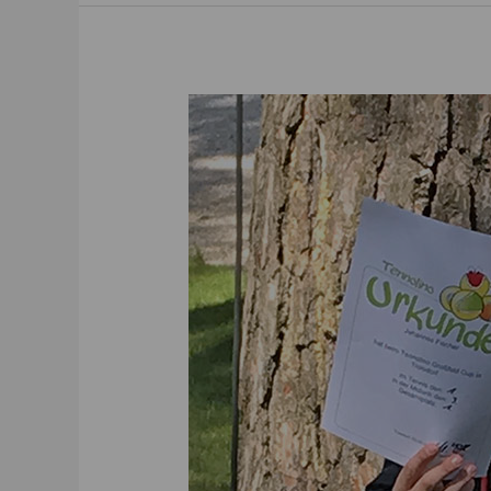
05.05.2019