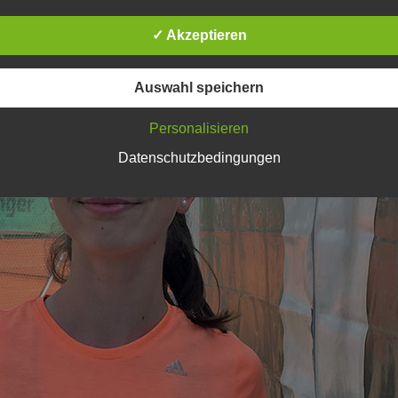
✓ Akzeptieren
Auswahl speichern
Personalisieren
Datenschutzbedingungen