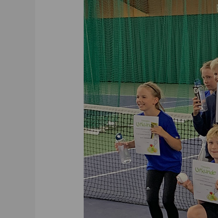
08.09.2019