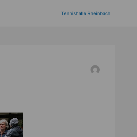
Tennishalle Rheinbach