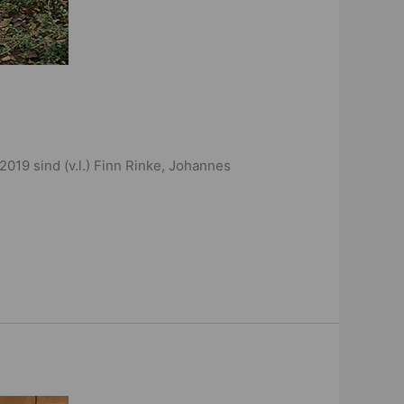
9 sind (v.l.) Finn Rinke, Johannes